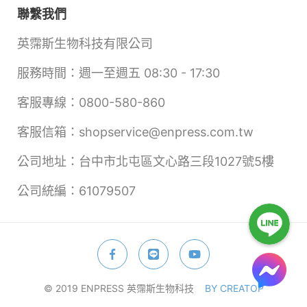
聯繫我們
英霈斯生物科技有限公司
服務時間：週一至週五 08:30 - 17:30
客服專線：0800-580-860
客服信箱：shopservice@enpress.com.tw
公司地址：台中市北屯區文心路三段1027號5樓
公司統編：61079507
© 2019 ENPRESS 英霈斯生物科技
BY CREATOP