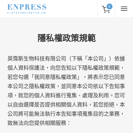
0
隱私權政策規範
英霈斯生物科技有限公司（下稱「本公司」）依據
個人資料保護法，向您告知以下隱私權政策規範，
若您勾選「我同意隱私權政策」，將表示您已同意
本公司之隱私權政策，並同意本公司依以下告知事
項，就您的個人資料進行蒐集、處理及利用。您可
以自由選擇是否提供相關個人資料，若您拒絕，本
公司將可能無法執行本告知事項蒐集目的之業務，
致無法向您提供相關服務：