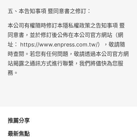
五、本告知事項 暨同意書之修訂：
本公司有權隨時修訂本隱私權政策之告知事項 暨
同意書，並於修訂後公佈在本公司官方網站（網
址： https://www.enpress.com.tw/），敬請隨
時查閱。若您有任何問題，敬請透過本公司官方網
站揭露之通訊方式進行聯繫，我們將儘快為您服
務。
推薦分享
最新焦點