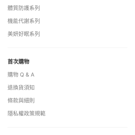
體質防護系列
機能代謝系列
美妍好眠系列
首次購物
購物 Q & A
退換貨須知
條款與細則
隱私權政策規範