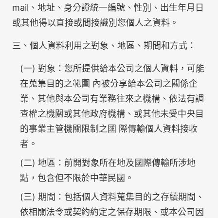
mail、地址、身分證統一編號、性別、出生年月日
或其他得以直接或間接識別您個人之資料。
三、個人資料利用之對象、地區、期間和方式：
(一) 對象：您所提供給本公司之個人資料，可能
在蒐集目的之範圍 內被分享給本公司之關係企
業、其他與本公司有業務往來之機構、依法有調
查權之機關或其他政府機構、或其他未受中央目
的事業主管機關限制之國 際傳輸個人資料接收
者。
(二) 地區：前開對象所在地及國際傳輸所涉地
點，包含但不限於中華民國。
(三) 期間：包括個人資料蒐集目的之存續期間、
依相關法令或契約約定之保存期限、或本公司因