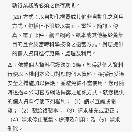
執行業務所必須之保存期間。
(四) 方式：以自動化機器或其他非自動化之利用
方式，包括但不限於以書面、電話、簡訊、傳
真、電子郵件、網際網路、紙本或其他基於蒐集
目的且合於當時科學技術之適當方式，對您提供
的個人資料進行蒐集、處理及利用。
四、依據個人資料保護法第 3條，您得就個人資料
行使以下權利本公司對您的個人資料，將採行妥適
安全之措施加以保護，並避免被不當使用。您可隨
時透過本公司官方網站揭露之通訊方式，就您提供
的個人資料行使下列權利：（1）請求查詢或閱
覽；（2）製給複製本；（3）請求補充或更正；
（4）請求停止蒐集、處理及利用；及（5）請求
刪除。