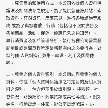
一、蒐集目的和使用方式：本公司依據個人資料保
護法及相關法令之規定，為了提供您登錄網站、索
取資料、訂閱資訊、反應意見、進行各種諮詢等服
務;或為了與您聯繫、行銷（包括但不限於廣告及
各項商品、活動、促銷、優惠訊息之通知等）、
執行消費者及客戶管理分析、執行各種公司營業登
記項目或組織章程所定業務範圍內之必要行為，對
您的個 人資料進行蒐集、處理、利用及國際傳
輸。
二、蒐集之個人資料類別：本公司向您蒐集的個人
資料，依據「個人資料保護法之特定目的及個人資
料之類別」，包含但不限於識別類、 特徵類、社
會情況、財務細節、商業資訊或其他等類別，例如
姓名、行動電話、住家、辦公室電話號碼、 E-