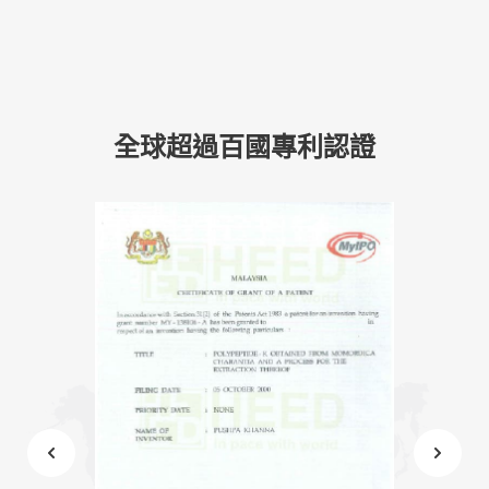
全球超過百國專利認證