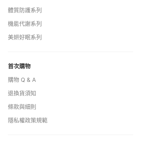
體質防護系列
機能代謝系列
美妍好眠系列
首次購物
購物 Q & A
退換貨須知
條款與細則
隱私權政策規範