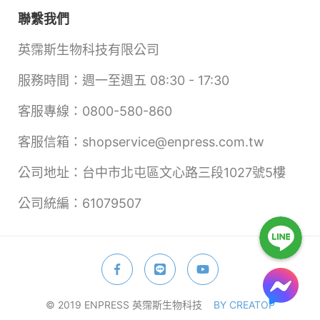
聯繫我們
英霈斯生物科技有限公司
服務時間：週一至週五 08:30 - 17:30
客服專線：0800-580-860
客服信箱：shopservice@enpress.com.tw
公司地址：台中市北屯區文心路三段1027號5樓
公司統編：61079507
© 2019 ENPRESS 英霈斯生物科技
BY CREATOP