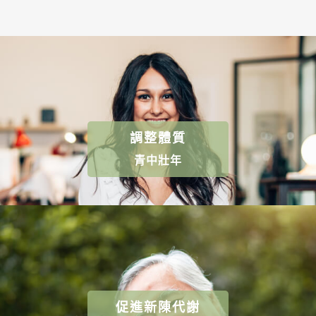
調整體質
青中壯年
促進新陳代謝