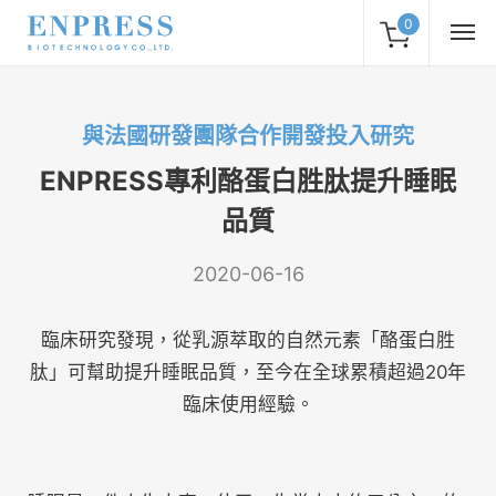
0
與法國研發團隊合作開發投入研究
ENPRESS專利酪蛋白胜肽提升睡眠
品質
2020-06-16
臨床研究發現，從乳源萃取的自然元素「酪蛋白胜
肽」可幫助提升睡眠品質，至今在全球累積超過20年
臨床使用經驗。