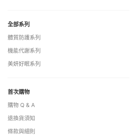
全部系列
體質防護系列
機能代謝系列
美妍好眠系列
首次購物
購物 Q & A
退換貨須知
條款與細則