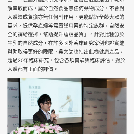
解萃取而成，屬於自然食品無任何藥物成分，不會對
人體造成負擔亦無任何副作用，更能貼近全齡大眾的
需求，提供孕產婦等需嚴謹用藥的特定族群，自然安
全的補給選擇，幫助提升睡眠品質」。針對此種源於
牛乳的自然成分，在許多國外臨床研究案例也證實能
幫助取得更好的睡眠。吳文勉也指出此樣健康產品，
超過20年臨床研究，包含各項實驗與臨床評估，對於
人體都有正面的評價。