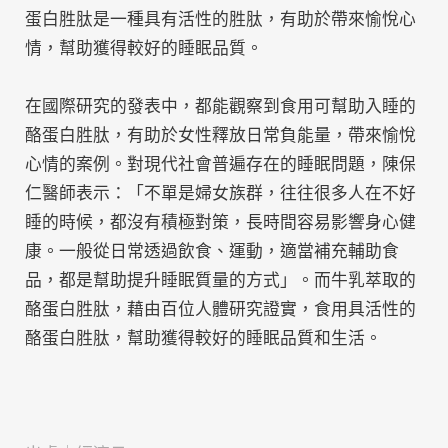
蛋白胜肽是一種具有活性的胜肽，有助於帶來愉悅心
情，幫助獲得較好的睡眠品質。
在國際研究的發表中，都能觀察到食用可幫助入睡的
酪蛋白胜肽，有助於女性釋放日常負能量，帶來愉悅
心情的案例。對現代社會普遍存在的睡眠問題，陳保
仁醫師表示：「不單是婦女族群，往往很多人在不好
睡的時候，都沒有積極對策，長時間容易影響身心健
康。一般從日常透過飲食、運動，適當補充輔助食
品，都是幫助提升睡眠質量的方式」。而牛乳萃取的
酪蛋白胜肽，藉由百位人體研究證實，食用具活性的
酪蛋白胜肽，幫助獲得較好的睡眠品質和生活。