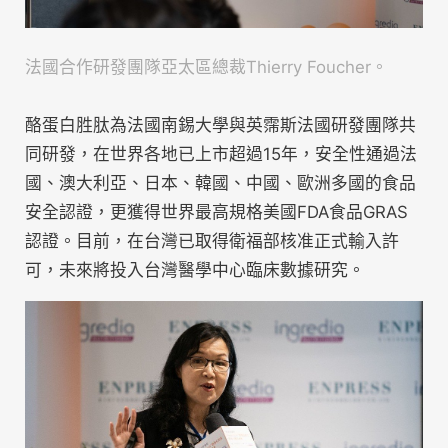
法國合作研發團隊亞太區總裁Thierry Foucher。
酪蛋白胜肽為法國南錫大學與英霈斯法國研發團隊共
同研發，在世界各地已上市超過15年，安全性通過法
國、澳大利亞、日本、韓國、中國、歐洲多國的食品
安全認證，更獲得世界最高規格美國FDA食品GRAS
認證。目前，在台灣已取得衛福部核准正式輸入許
可，未來將投入台灣醫學中心臨床數據研究。