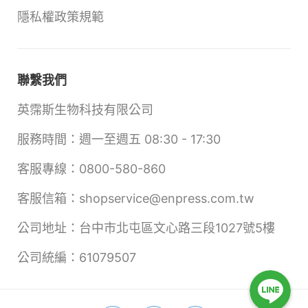
隱私權政策規範
聯繫我們
英霈斯生物科技有限公司
服務時間：週一至週五 08:30 - 17:30
客服專線：0800-580-860
客服信箱：shopservice@enpress.com.tw
公司地址：台中市北屯區文心路三段1027號5樓
公司統編：61079507